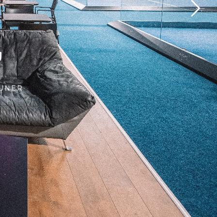
EUNER