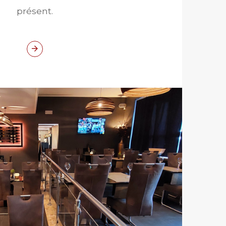
présent.