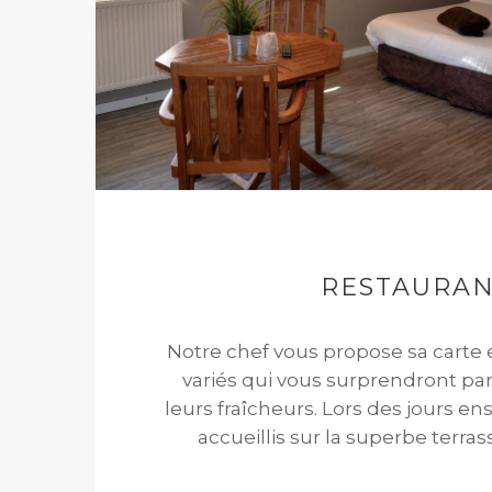
RESTAURA
Notre chef vous propose sa carte e
variés qui vous surprendront par 
leurs fraîcheurs. Lors des jours ens
accueillis sur la superbe terras