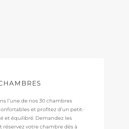
CHAMBRES
ns l’une de nos 30 chambres
onfortables et profitez d’un petit-
ié et équilibré. Demandez les
et réservez votre chambre dès à