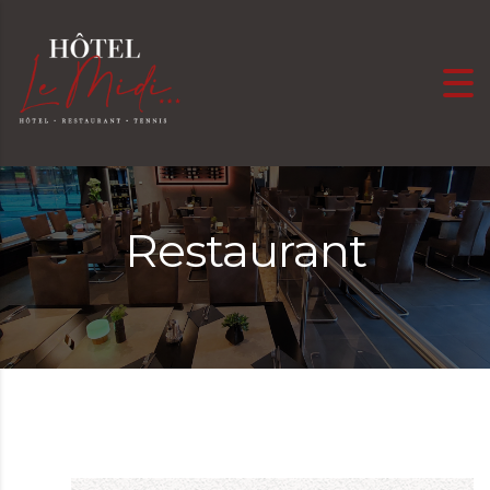
Skip to content
Restaurant