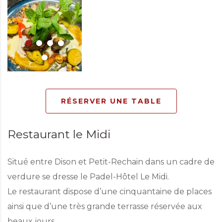
RÉSERVER UNE TABLE
Restaurant le Midi
Situé entre Dison et Petit-Rechain dans un cadre de
verdure se dresse le Padel-Hôtel Le Midi.
Le restaurant dispose d’une cinquantaine de places
ainsi que d’une très grande terrasse réservée aux
beaux jours.