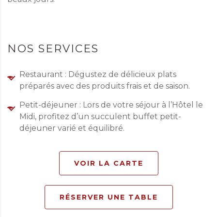
NOS SERVICES
Restaurant : Dégustez de délicieux plats
préparés avec des produits frais et de saison.
Petit-déjeuner : Lors de votre séjour à l’Hôtel le
Midi, profitez d’un succulent buffet petit-
déjeuner varié et équilibré.
VOIR LA CARTE
RÉSERVER UNE TABLE