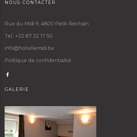
NOUS CONTACTER
Rue du Midi 9, 4800 Petit-Rechain
Tel.: +32 87 32 17 50
info@hotellemidi.be
Politique de confidentialité
GALERIE