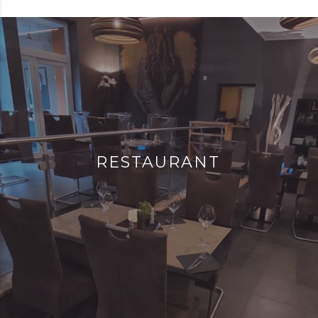
RESTAURANT