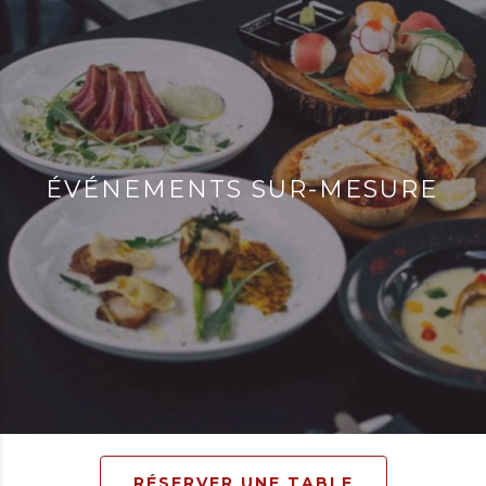
ÉVÉNEMENTS SUR-MESURE
RÉSERVER UNE TABLE