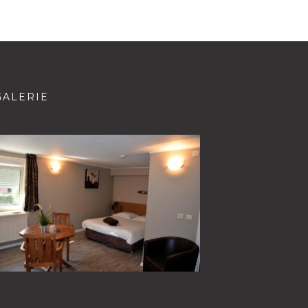
GALERIE