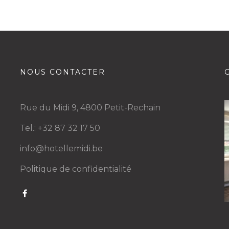
NOUS CONTACTER
Rue du Midi 9, 4800 Petit-Rechain
Tel.: +32 87 32 17 50
info@hotellemidi.be
Politique de confidentialité