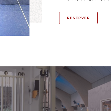
RÉSERVER