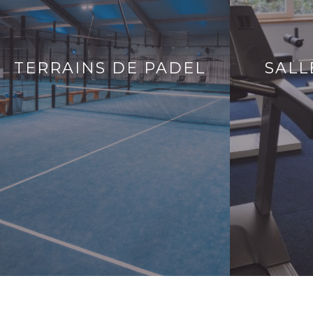
TERRAINS DE PADEL
SALL