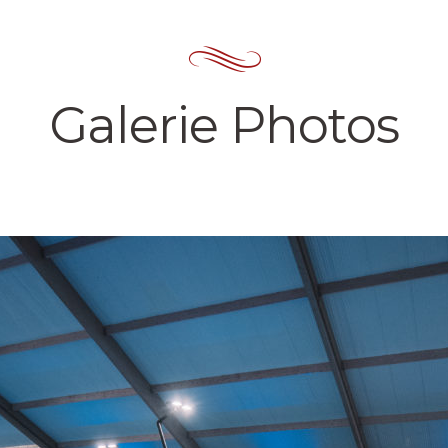
Galerie Photos