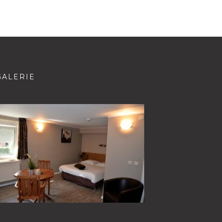
GALERIE