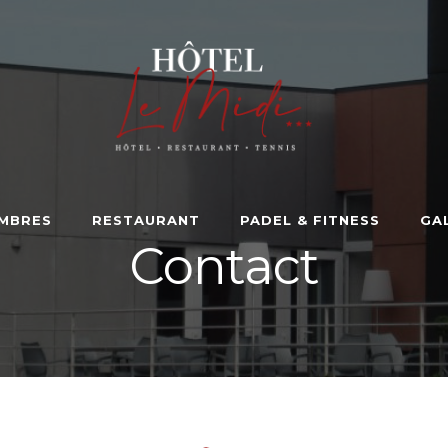
MBRES
RESTAURANT
PADEL & FITNESS
GA
Contact