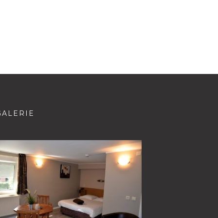
GALERIE