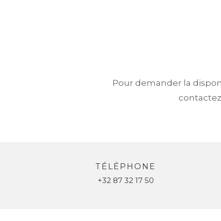
Pour demander la disponi
contactez
TÉLÉPHONE
+32 87 32 17 50