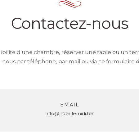
Contactez-nous
bilité d’une chambre, réserver une table ou un ter
-nous par téléphone, par mail ou via ce formulaire d
EMAIL
info@hotellemidi.be