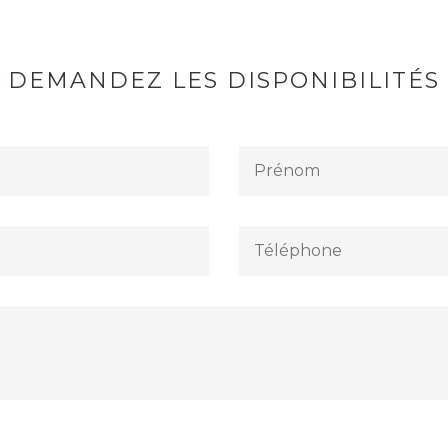
DEMANDEZ LES DISPONIBILITÉS