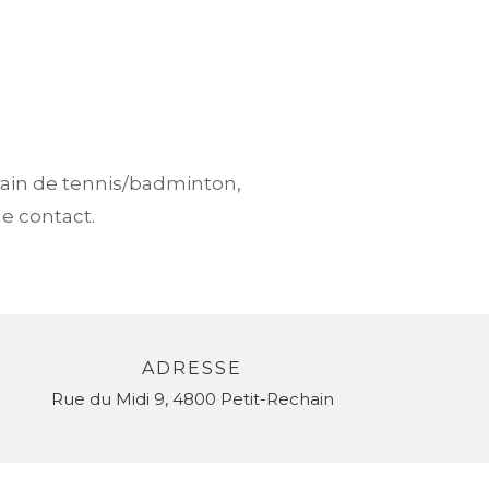
rain de tennis/badminton,
e contact.
ADRESSE
Rue du Midi 9, 4800 Petit-Rechain